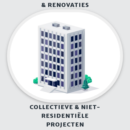
& RENOVATIES
COLLECTIEVE & NIET-
RESIDENTIËLE
PROJECTEN