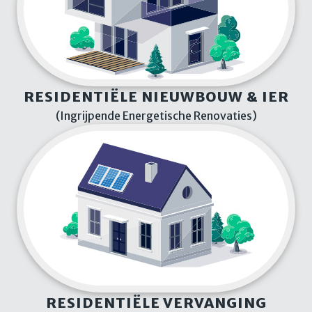
RESIDENTIËLE NIEUWBOUW & IER
(Ingrijpende Energetische Renovaties)
RESIDENTIËLE VERVANGING