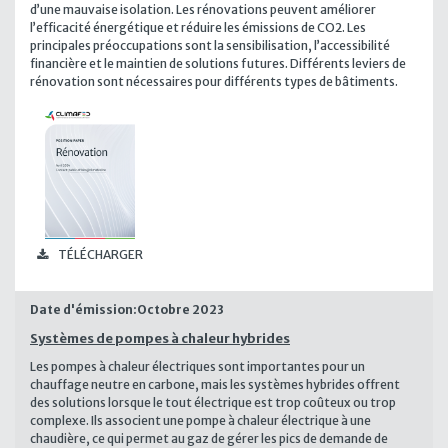
d’une mauvaise isolation. Les rénovations peuvent améliorer
l’efficacité énergétique et réduire les émissions de CO2. Les
principales préoccupations sont la sensibilisation, l’accessibilité
financière et le maintien de solutions futures. Différents leviers de
rénovation sont nécessaires pour différents types de bâtiments.
TÉLÉCHARGER
Date d'émission:
Octobre 2023
Systèmes de pompes à chaleur hybrides
Les pompes à chaleur électriques sont importantes pour un
chauffage neutre en carbone, mais les systèmes hybrides offrent
des solutions lorsque le tout électrique est trop coûteux ou trop
complexe. Ils associent une pompe à chaleur électrique à une
chaudière, ce qui permet au gaz de gérer les pics de demande de