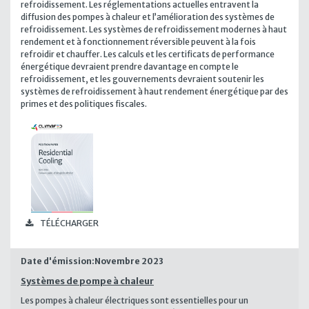
refroidissement. Les réglementations actuelles entravent la
diffusion des pompes à chaleur et l’amélioration des systèmes de
refroidissement. Les systèmes de refroidissement modernes à haut
rendement et à fonctionnement réversible peuvent à la fois
refroidir et chauffer. Les calculs et les certificats de performance
énergétique devraient prendre davantage en compte le
refroidissement, et les gouvernements devraient soutenir les
systèmes de refroidissement à haut rendement énergétique par des
primes et des politiques fiscales.
TÉLÉCHARGER
Date d'émission:
Novembre 2023
Systèmes de pompe à chaleur
Les pompes à chaleur électriques sont essentielles pour un