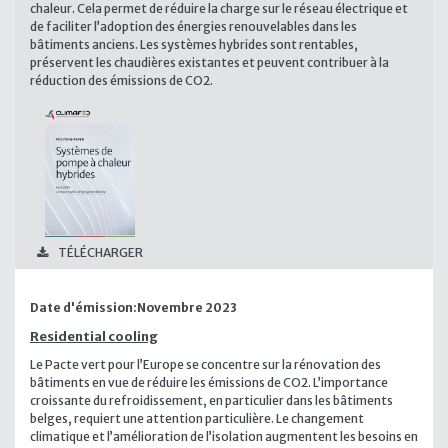
chaleur. Cela permet de réduire la charge sur le réseau électrique et
de faciliter l’adoption des énergies renouvelables dans les
bâtiments anciens. Les systèmes hybrides sont rentables,
préservent les chaudières existantes et peuvent contribuer à la
réduction des émissions de CO2.
TÉLÉCHARGER
Date d'émission:
Novembre 2023
Residential cooling
Le Pacte vert pour l’Europe se concentre sur la rénovation des
bâtiments en vue de réduire les émissions de CO2. L’importance
croissante du refroidissement, en particulier dans les bâtiments
belges, requiert une attention particulière. Le changement
climatique et l’amélioration de l’isolation augmentent les besoins en