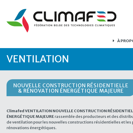
À PROP
VENTILATION
NOUVELLE CONSTRUCTION RÉSIDENTIELLE
& RÉNOVATION ÉNERGÉTIQUE MAJEURE
Climafed VENTILATION NOUVELLE CONSTRUCTION RÉSIDENTIEL
ÉNERGÉTIQUE MAJEURE
rassemble des producteurs et des distrib
de ventilation pour les nouvelles constructions résidentielles et le
rénovations énergétiques.