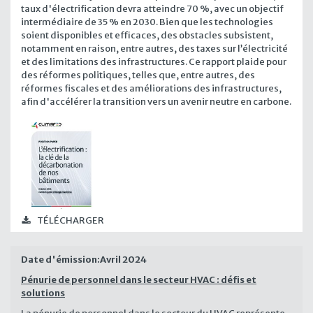
taux d'électrification devra atteindre 70 %, avec un objectif
intermédiaire de 35 % en 2030. Bien que les technologies
soient disponibles et efficaces, des obstacles subsistent,
notamment en raison, entre autres, des taxes sur l’électricité
et des limitations des infrastructures. Ce rapport plaide pour
des réformes politiques, telles que, entre autres, des
réformes fiscales et des améliorations des infrastructures,
afin d'accélérer la transition vers un avenir neutre en carbone.
TÉLÉCHARGER
Date d'émission:
Avril 2024
Pénurie de personnel dans le secteur HVAC : défis et
solutions