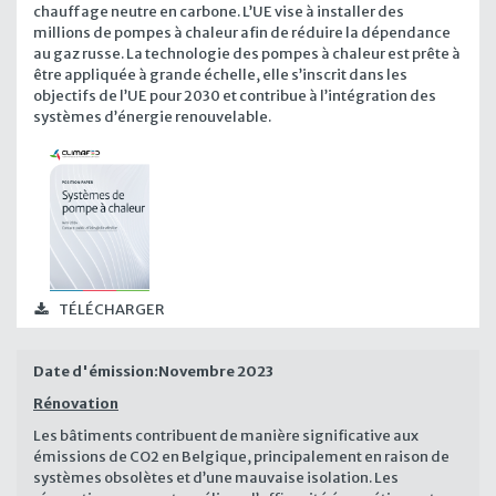
chauffage neutre en carbone. L’UE vise à installer des
millions de pompes à chaleur afin de réduire la dépendance
au gaz russe. La technologie des pompes à chaleur est prête à
être appliquée à grande échelle, elle s’inscrit dans les
objectifs de l’UE pour 2030 et contribue à l’intégration des
systèmes d’énergie renouvelable.
TÉLÉCHARGER
Date d'émission:
Novembre 2023
Rénovation
Les bâtiments contribuent de manière significative aux
émissions de CO2 en Belgique, principalement en raison de
systèmes obsolètes et d’une mauvaise isolation. Les