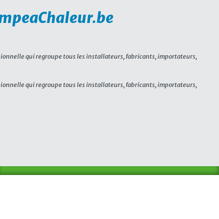
PompeaChaleur.be
sionnelle qui regroupe tous les installateurs, fabricants, importateurs,
sionnelle qui regroupe tous les installateurs, fabricants, importateurs,