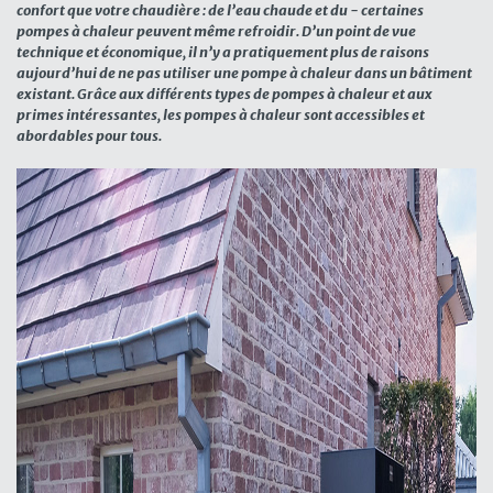
confort que votre chaudière : de l’eau chaude et du - certaines
pompes à chaleur peuvent même refroidir. D’un point de vue
technique et économique, il n’y a pratiquement plus de raisons
aujourd’hui de ne pas utiliser une pompe à chaleur dans un bâtiment
existant. Grâce aux différents types de pompes à chaleur et aux
primes intéressantes
, les pompes à chaleur sont accessibles et
abordables pour tous.