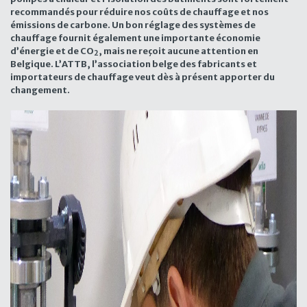
recommandés pour réduire nos coûts de chauffage et nos
émissions de carbone. Un bon réglage des systèmes de
chauffage fournit également une importante économie
d’énergie et de CO
, mais ne reçoit aucune attention en
2
Belgique. L’ATTB, l’association belge des fabricants et
importateurs de chauffage veut dès à présent apporter du
changement.